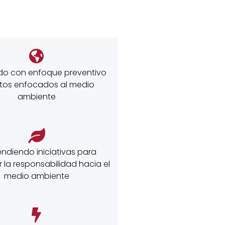
o con enfoque preventivo
etos enfocados al medio
ambiente
ndiendo iniciativas para
la responsabilidad hacia el
medio ambiente