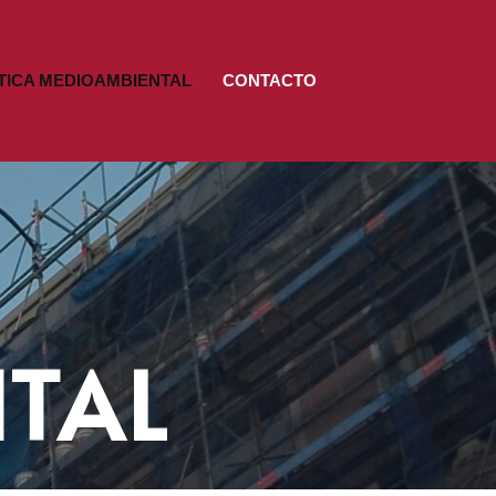
TICA MEDIOAMBIENTAL
CONTACTO
TAL