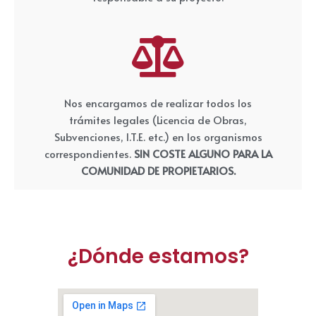
Nos encargamos de realizar todos los
trámites legales (Licencia de Obras,
Subvenciones, I.T.E. etc.) en los organismos
correspondientes.
SIN COSTE ALGUNO PARA LA
COMUNIDAD DE PROPIETARIOS.
¿Dónde estamos?