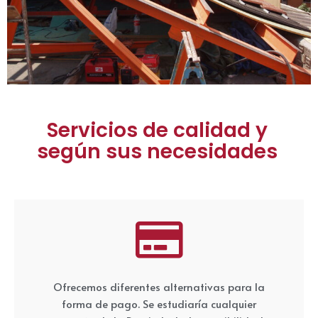
Servicios de calidad y
según sus necesidades
Ofrecemos diferentes alternativas para la
forma de pago. Se estudiaría cualquier