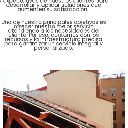
y expectativas de nuestros clientes para
desarrollar y aplicar soluciones que
aumenten su satisfacción.
Uno de nuestro principales objetivos es
ofrecer nuestro mejor servicio
atendiendo a las necesidades del
cliente.
Por eso, contamos con los
recursos y la infraestructura precisa
para garantizar un servicio integral y
personalizado.