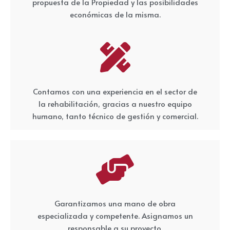
propuesta de la Propiedad y las posibilidades
económicas de la misma.
Contamos con una experiencia en el sector de
la rehabilitación, gracias a nuestro equipo
humano, tanto técnico de gestión y comercial.
Garantizamos una mano de obra
especializada y competente. Asignamos un
responsable a su proyecto.